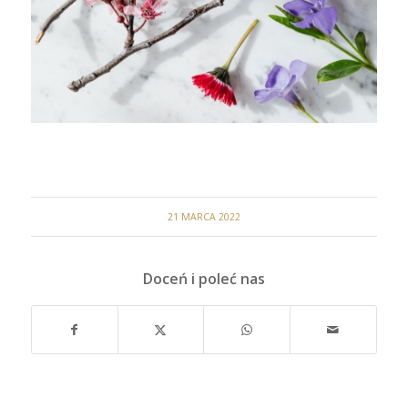
21 MARCA 2022
Doceń i poleć nas