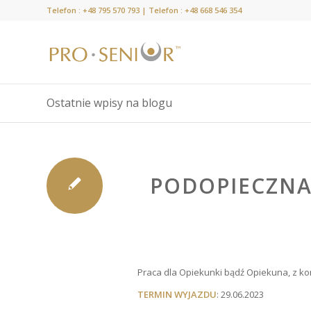
Telefon :
+48 795 570 793
| Telefon :
+48 668 546 354
Ostatnie wpisy na blogu
PODOPIECZNA
Praca dla Opiekunki bądź Opiekuna, z k
TERMIN WYJAZDU
: 29.06.2023