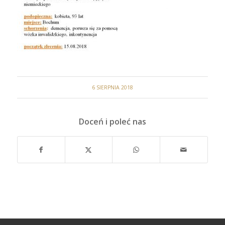
6 SIERPNIA 2018
Doceń i poleć nas