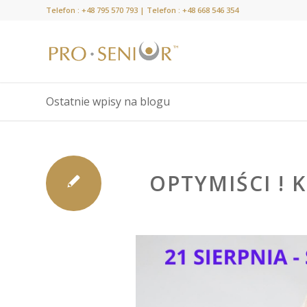
Telefon :
+48 795 570 793
| Telefon :
+48 668 546 354
Ostatnie wpisy na blogu
OPTYMIŚCI ! K