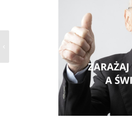
LATO SOMMER